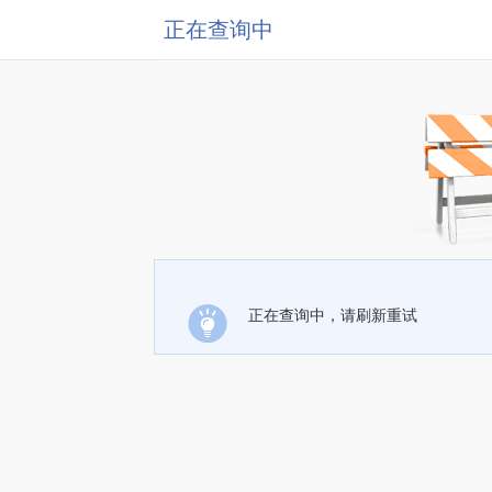
正在查询中
正在查询中，请刷新重试