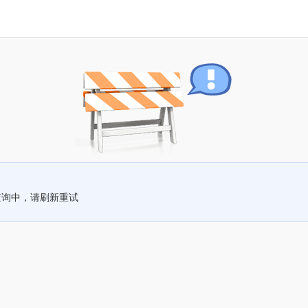
查询中，请刷新重试