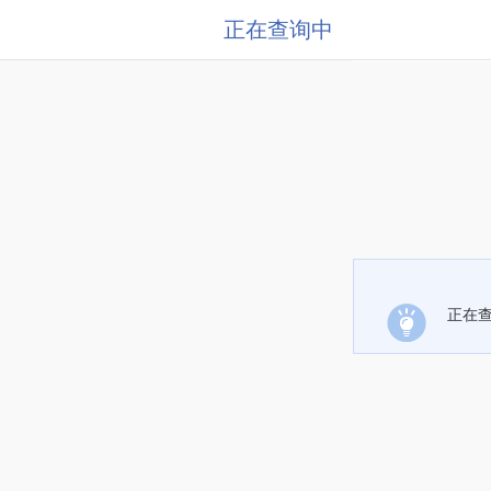
正在查询中
正在