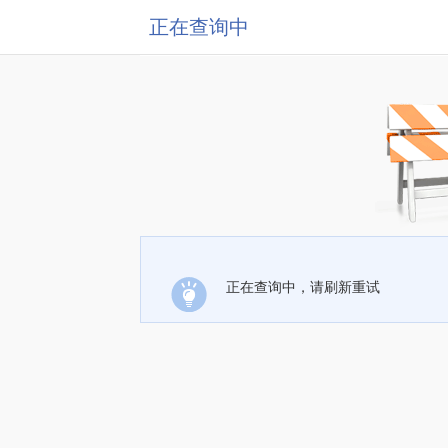
正在查询中
正在查询中，请刷新重试